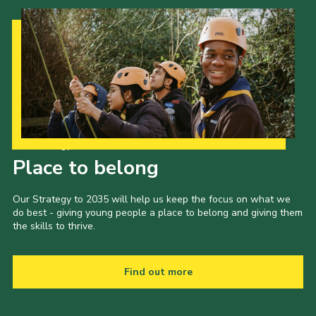
Our Strategy to 2035
Place to belong
Our Strategy to 2035 will help us keep the focus on what we
do best - giving young people a place to belong and giving them
the skills to thrive.
Find out more